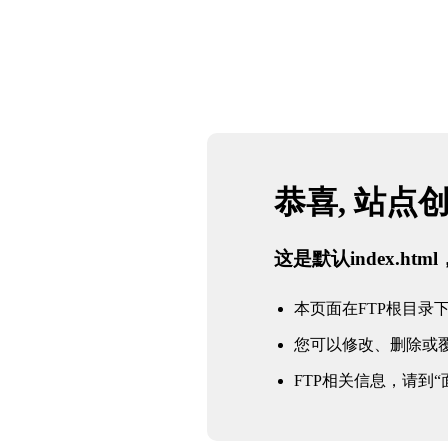
恭喜, 站点
这是默认index.h
本页面在FTP根目录下的in
您可以修改、删除或
FTP相关信息，请到“面